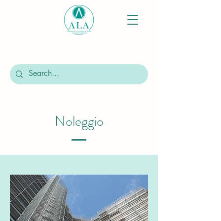
Noleggio