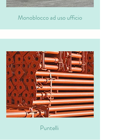
Monoblocco ad uso ufficio
Puntelli