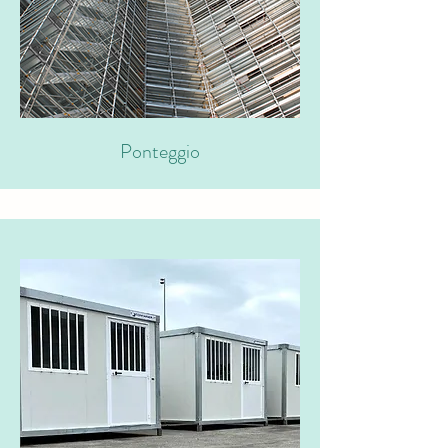
Ponteggio