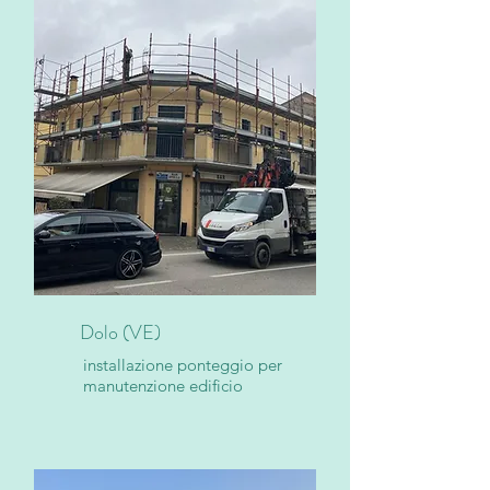
Dolo (VE)
installazione ponteggio per
manutenzione edificio