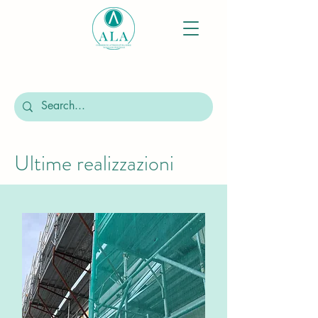
Ultime realizzazioni